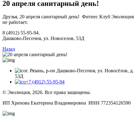
20 апреля санитарный день!
Друзья, 20 апреля санитарный день! Фитнес Клуб Эволюция
не работает.
8 (4912) 55-95-94.
Дашково-Песочня, ул. Новоселов, 53Д
Назад
г. Рязань, р-он Дашково-Песочня, ул. Новосёлов, д.
53Д
+7 (4912) 55-95-94
© Эволюция,
2026. Все права защищены.
ИП Хренова Екатерина Владимировна ИНН 772354126590