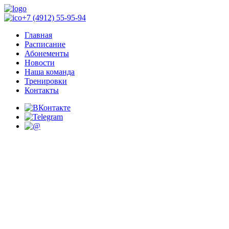
+7 (4912) 55-95-94
Главная
Расписание
Абонементы
Новости
Наша команда
Тренировки
Контакты