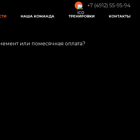
+7 (4912) 55-95-94
СТИ
НАША КОМАНДА
ТРЕНИРОВКИ
КОНТАКТЫ