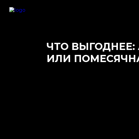
ЧТО ВЫГОДНЕЕ:
ИЛИ ПОМЕСЯЧН