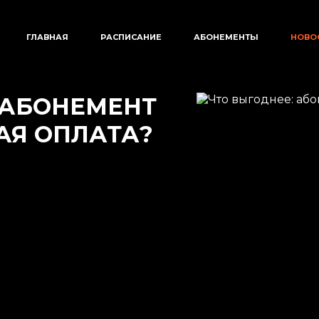
ГЛАВНАЯ
РАСПИСАНИЕ
АБОНЕМЕНТЫ
НОВО
 АБОНЕМЕНТ
АЯ ОПЛАТА?