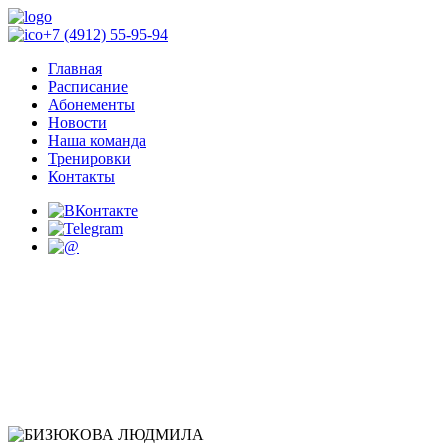
+7 (4912) 55-95-94
Главная
Расписание
Абонементы
Новости
Наша команда
Тренировки
Контакты